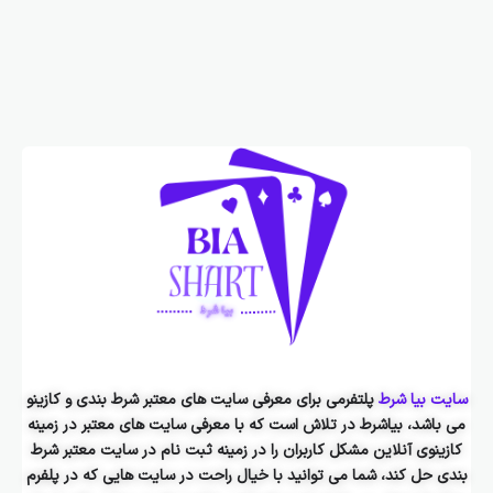
سایت بیا شرط
پلتفرمی برای معرفی سایت های معتبر شرط بندی و کازینو
می باشد، بیاشرط در تلاش است که با معرفی سایت های معتبر در زمینه
کازینوی آنلاین مشکل کاربران را در زمینه ثبت نام در سایت معتبر شرط
بندی حل کند، شما می توانید با خیال راحت در سایت هایی که در پلفرم