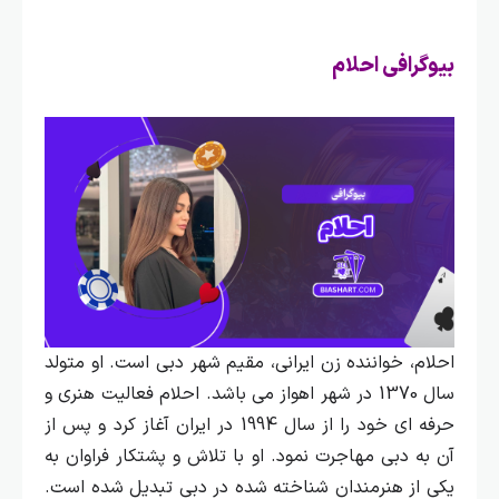
بیوگرافی احلام
احلام، خواننده زن ایرانی، مقیم شهر دبی است. او متولد
سال 1370 در شهر اهواز می‌ باشد.
احلام فعالیت هنری و
حرفه‌ ای خود را از سال 1994 در ایران آغاز کرد و پس از
آن به دبی مهاجرت نمود. او با تلاش و پشتکار فراوان به
یکی از هنرمندان شناخته شده در دبی تبدیل شده است.