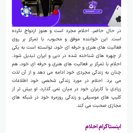
در حال حاضر، احلام مجرد است و هنوز ازدواج نکرده
است. این خواننده موفق و محبوب، با تمرکز بر روی
فعالیت‌ های هنری و حرفه‌ ای خود، توانسته است به یکی
از چهره‌ های شناخته‌ شده در دبی و ایران تبدیل شود.
احلام با تمرکز بر فعالیت‌ های هنری و حرفه‌ ای خود، هم
چنان به زندگی مجردی خود ادامه می‌ دهد و از آن لذت
می‌ برد. احلام در مورد زندگی شخصی خود اطلاعات
زیادی با کاربران خود در میان نمی گذارد، او بیش تر از
کلیپ های موسیقی و زندگی روزمره خود در شبکه های
مجازی صحبت می کند.
اینستاگرام احلام