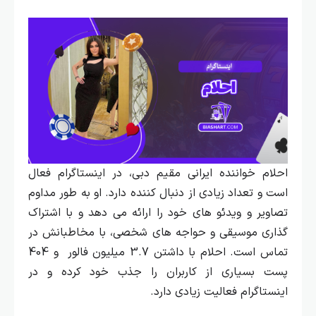
احلام خواننده ایرانی مقیم دبی، در اینستاگرام فعال
است و تعداد زیادی از دنبال‌ کننده دارد. او به طور مداوم
تصاویر و ویدئو های خود را ارائه می‌ دهد و با اشتراک‌
گذاری موسیقی و حواجه‌ های شخصی، با مخاطبانش در
تماس است. احلام با داشتن 3.7 میلیون فالور و 404
پست بسیاری از کاربران را جذب خود کرده و در
اینستاگرام فعالیت زیادی دارد.