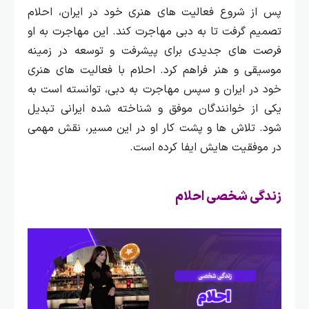
پس از شروع فعالیت‌ های هنری خود در ایران، احلام
تصمیم گرفت تا به دبی مهاجرت کند. این مهاجرت به او
فرصت‌ های جدیدی برای پیشرفت و توسعه در زمینه
موسیقی و هنر فراهم کرد.
احلام با فعالیت‌ های هنری
خود در ایران و سپس مهاجرت به دبی، توانسته است به
یکی از خوانندگان موفق و شناخته شده ایرانی تبدیل
شود. تلاش‌ ها و پشت کار او در این مسیر، نقش مهمی
در موفقیت‌ هایش ایفا کرده است.
زندگی شخصی احلام