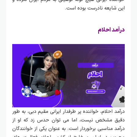
این شایعه نادرست بوده است.
درآمد احلام
درآمد احلام، خواننده پر طرفدار ایرانی مقیم دبی، به طور
دقیق مشخص نیست، اما می‌ توان حدس زد که او از
درآمد مناسبی برخوردار است. به عنوان یکی از خوانندگان