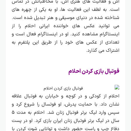
اش و فعالیت‌ های هنری‌ اش، با مخاطبانش در تماس
است. به لطف این فعالیت‌ ها، او به یکی از چهره‌ های
شناخته‌ شده در دنیای موسیقی و هنر تبدیل شده است.
می‌ توانید عکس‌ های خواننده ایرانی احلام را از
اینستاگرام مشاهده کنید. او در اینستاگرام فعال است و
تعدادی از عکس‌ های خود را از طریق این پلتفرم به
اشتراک می‌ گذارد.
فوتبال بازی کردن احلام
احلام از کودکی و در کوچه و خیابان به فوتبال علاقه
نشان داد. با حمایت پدرش، او فوتسال را شروع کرد و
سپس وارد لیگ برتر فوتبال زنان شد.
احلام به مدت 5
سال در لیگ برتر فوتبال زنان ایران بازی کرد. او در پست
دفاع چپ و راست حضور داشت و توانایی شوت کردن با