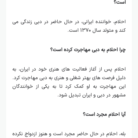
است؟
احلام، خواننده ایرانی، در حال حاضر در دبی زندگی می‌
کند و متولد سال 1370 است.
چرا احلام به دبی مهاجرت کرده است؟
احلام پس از آغاز فعالیت‌ های هنری خود در ایران، به
دلیل فرصت‌ های بهتر شغلی و هنری به دبی مهاجرت کرد.
این مهاجرت به او کمک کرد تا به یکی از خوانندگان
مشهور در دبی و ایران تبدیل شود.
آیا احلام مجرد است؟
بله، احلام در حال حاضر مجرد است و هنوز ازدواج نکرده