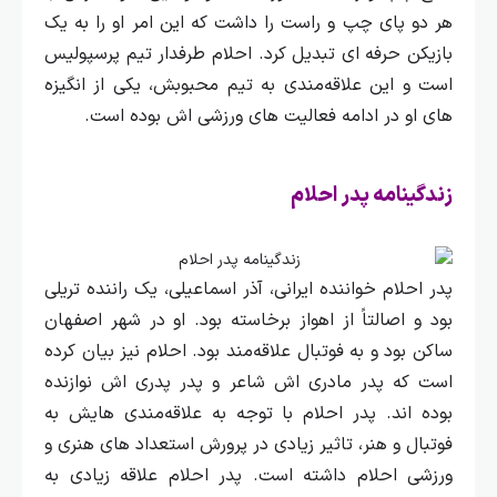
هر دو پای چپ و راست را داشت که این امر او را به یک
بازیکن حرفه‌ ای تبدیل کرد.
احلام طرفدار تیم پرسپولیس
است و این علاقه‌مندی به تیم محبوبش، یکی از انگیزه‌
های او در ادامه فعالیت‌ های ورزشی‌ اش بوده است.
زندگینامه پدر احلام
پدر احلام خواننده ایرانی، آذر اسماعیلی، یک راننده تریلی
بود و اصالتاً از اهواز برخاسته بود. او در شهر اصفهان
ساکن بود و به فوتبال علاقه‌مند بود. احلام نیز بیان کرده
است که پدر مادری‌ اش شاعر و پدر پدری‌ اش نوازنده
بوده‌ اند.
پدر احلام با توجه به علاقه‌مندی‌ هایش به
فوتبال و هنر، تاثیر زیادی در پرورش استعداد های هنری و
ورزشی احلام داشته است. پدر احلام علاقه زیادی به