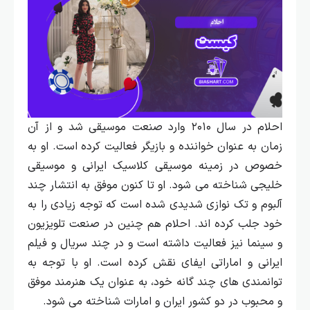
احلام در سال ۲۰۱۰ وارد صنعت موسیقی شد و از آن
زمان به عنوان خواننده و بازیگر فعالیت کرده است. او به
خصوص در زمینه موسیقی کلاسیک ایرانی و موسیقی
خلیجی شناخته می‌ شود. او تا کنون موفق به انتشار چند
آلبوم و تک‌ نوازی شدیدی شده است که توجه زیادی را به
خود جلب کرده‌ اند. احلام هم چنین در صنعت تلویزیون
و سینما نیز فعالیت داشته است و در چند سریال و فیلم
ایرانی و اماراتی ایفای نقش کرده است. او با توجه به
توانمندی‌ های چند گانه خود، به عنوان یک هنرمند موفق
و محبوب در دو کشور ایران و امارات شناخته می‌ شود.