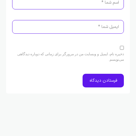
ذخیره نام، ایمیل و وبسایت من در مرورگر برای زمانی که دوباره دیدگاهی
می‌نویسم.