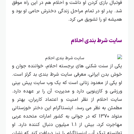
فوتبال بازی کردن او داشت و احلام هم در این راه موفق
شد. پدر او در تمام مراحل زندگی دخترش حامی او بود و
همیشه او را تشویق می کرد.
سایت شرط بندی احلام
یکی از سنت‌ شکنی‌ های برجسته احلام، خواننده جوان و
خوش‌ بدن ایرانی، معرفی سایت شرط‌ بندی بد گرلز است.
او یکی از معدود زنانی است که یک وب‌ سایت پیش‌ بینی
ورزشی و کازینویی دارد و مدیریت آن را بر عهده دارد.
سایت احلام از نظر امنیت و اعتماد کاربران، بهتر و
مطمئن‌ به‌ نظر می‌ رسد.
اینستاگرام این دختر خوزستانی
متولد 1370 که در جوانی به کشور امارات متحده عربی
مهاجرت کرد، بیش از 1.1 میلیون دنبال‌ کننده دارد. او
توانسته تیک آبی اینستاگرام را نیز دریافت کند که نشان‌