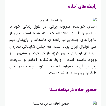
ابطه های احلام
ر
احلام، خواننده معروف ایرانی، در طول زندگی خود با
چندین رابطه‌ ی عاشقانه شناخته شده است. یکی از
ماجرا های جنجالی او، رابطه‌ ی عاشقانه با بازیکنان تیم
ملی فوتبال ایران بوده است. هم چنین شایعاتی درباره‌ی
رابطه‌ ی او با نوید پور فرج، بازیکن فوتبال مشهور، نیز
وجود داشته است.
روابط عاشقانه احلام و شایعات
پیرامون آن‌ ها همواره باعث جلب توجه و بحث در میان
طرفداران و رسانه‌ ها شده است.
حضور احلام در برنامه سینا