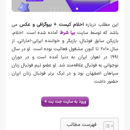
این مطلب درباره
احلام کیست + بیوگرافی و عکس
می
باشد که توسط سایت
بیا شرط
آماده شده است.
احلام،
بازیکن سابق فوتبال، بازیگر و خواننده ایرانی-اماراتی، از
سال ۲۰۱۰ تا کنون مشغول فعالیت بوده است. او در سال
۱۹۹۱ در اهواز، ایران به دنیا آمده است و در دوران
نوجوانی به فوتبال علاقه‌مند شد. او عضو تیم فوتبال زنان
سپاهان اصفهان بود و در لیگ برتر فوتبال زنان ایران
حضور داشت.
ورود به سایت جت بت ⭐
فهرست مطالب