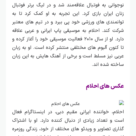
نوجوانی به فوتبال علاقه‌مند شد و در لیگ برتر فوتبال
زنان ایران بازی کرد.
این تجربه به او کمک کرد تا به
توانمندی‌ های ورزشی خود پی ببرد و در تیم‌ های معتبر
شرکت کند.
احلام به موسیقی پاپ ایرانی و عربی علاقه
دارد. او از سال ۲۰۱۰ فعالیت موسیقی خود را آغاز کرده و
تا کنون آلبوم‌ های مختلفی منتشر کرده است. او به زبان
عربی نیز مسلط است و برخی از آهنگ‌ هایش به این زبان
ساخته شده‌ اند.
عکس های احلام
اح
لام، خواننده ایرانی مقیم دبی، در اینستاگرام فعال
است و تعداد زیادی از دنبال‌ کننده دارد. او با اشتراک‌
گذاری تصاویر و ویدئو های مختلف از خود، زندگی روزمره‌