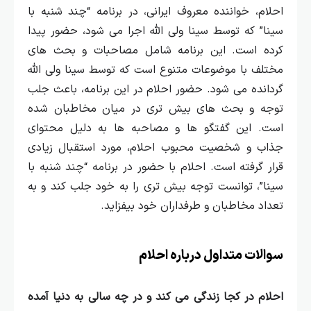
احلام، خواننده معروف ایرانی، در برنامه “چند شنبه با
سینا” که توسط سینا ولی‌ الله اجرا می‌ شود، حضور پیدا
کرده است. این برنامه شامل مصاحبات و بحث‌ های
مختلف با موضوعات متنوع است که توسط سینا ولی‌ الله
گردانده می‌ شود.
حضور احلام در این برنامه، باعث جلب
توجه و بحث‌ های بیش تری در میان مخاطبان شده
است. این گفتگو ها و مصاحبه‌ ها به دلیل محتوای
جذاب و شخصیت محبوب احلام، مورد استقبال زیادی
قرار گرفته است.
احلام با حضور در برنامه “چند شنبه با
سینا”، توانست توجه بیش تری را به خود جلب کند و به
تعداد مخاطبان و طرفداران خود بیفزاید.
سوالات متداول درباره احلام
احلام در کجا زندگی می‌ کند و در چه سالی به دنیا آمده