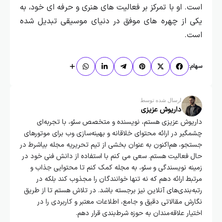
است. او با تمرکز بر فعالیت‌ های هنری و حرفه‌ ای خود، به
یکی از چهره‌ های موفق در دنیای موسیقی تبدیل شده
است.
سهام:
ارسال شده توسط
داریوش عزیزی
داریوش عزیزی هستم، نویسنده و متخصص سئو، با تجربه‌ای
چشمگیر در ارائه محتوای خلاقانه و بهینه‌سازی وب برای موتورهای
جستجو، هم‌اکنون به عنوان بخشی از تیم تحریریه مجله بیاشرط در
حال فعالیت هستم. سعی می کنم با استفاده از دانش فنی خود در
زمینه نویسندگی و سئو، به مجله کمک کنم تا محتوایی جذاب و
مرتبط ارائه دهم که نه تنها خوانندگان را مجذوب کند بلکه در
رتبه‌بندی‌های آنلاین نیز برجسته باشد. در تلاش هستم تا از طریق
نگارش مقالاتی دقیق و جامع، اطلاعات معتبر و کاربردی را در
اختیار علاقه‌مندان به حوزه شرط‌بندی قرار دهم.