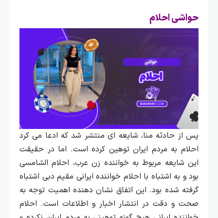
حواشی احلام
پس از حادثه منا، شایعه‌ ای منتشر شد که ادعا می‌ کرد
احلام به مردم ایران توهین کرده است. اما در حقیقت
این شایعه مربوط به خواننده زن عرب، احلام الشامسی
بود و به اشتباه با احلام خواننده ایرانی مقیم دبی اشتباه
گرفته شده بود.
این اتفاق نشان‌ دهنده اهمیت توجه به
صحت و دقت در انتشار اخبار و اطلاعات است. احلام
خواننده ایرانی هیچ گونه توهینی به مردم ایران نکرده و