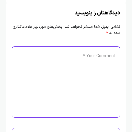
دیدگاهتان را بنویسید
نشانی ایمیل شما منتشر نخواهد شد.
بخش‌های موردنیاز علامت‌گذاری
شده‌اند
*