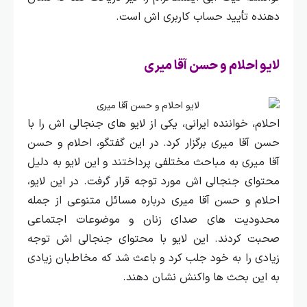
دهنده تأیید حساب کاربری‌ اش است.
لایو احلام و حسن آقا میری
احلام، خواننده ایرانی، یکی از لایو های جنجالی‌ اش را با
حسن آقا میری برگزار کرد. در این گفتگو، احلام و حسن
آقا میری به مباحث مختلفی پرداختند و این لایو به دلیل
محتوای جنجالی‌ اش مورد توجه قرار گرفت.
در این لایو،
احلام و حسن آقا میری درباره مسائل متنوعی از جمله
محدودیت‌ های صدای زنان و موضوعات اجتماعی
صحبت کردند. این لایو با محتوای جنجالی‌ اش توجه
زیادی را به خود جلب کرد و باعث شد که مخاطبان زیادی
به این بحث‌ ها واکنش نشان دهند.