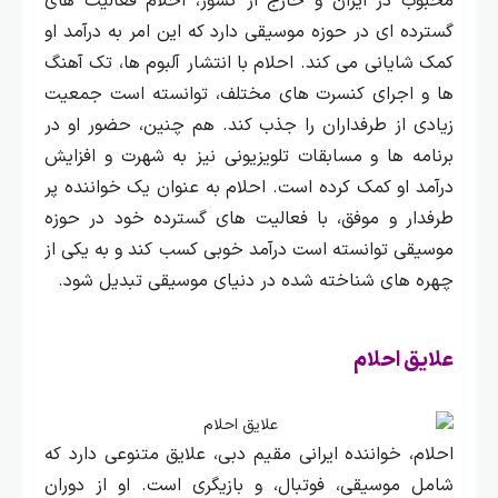
محبوب در ایران و خارج از کشور، احلام فعالیت‌ های
گسترده‌ ای در حوزه موسیقی دارد که این امر به درآمد او
کمک شایانی می‌ کند.
احلام با انتشار آلبوم‌ ها، تک‌ آهنگ‌
ها و اجرای کنسرت‌ های مختلف، توانسته است جمعیت
زیادی از طرفداران را جذب کند. هم چنین، حضور او در
برنامه‌ ها و مسابقات تلویزیونی نیز به شهرت و افزایش
درآمد او کمک کرده است.
احلام به عنوان یک خواننده پر
طرفدار و موفق، با فعالیت‌ های گسترده خود در حوزه
موسیقی توانسته است درآمد خوبی کسب کند و به یکی از
چهره‌ های شناخته شده در دنیای موسیقی تبدیل شود.
علایق احلام
احلام، خواننده ایرانی مقیم دبی، علایق متنوعی دارد که
شامل موسیقی، فوتبال، و بازیگری است. او از دوران