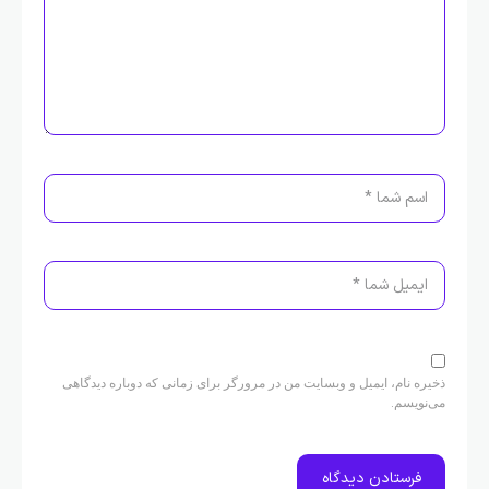
ذخیره نام، ایمیل و وبسایت من در مرورگر برای زمانی که دوباره دیدگاهی
می‌نویسم.