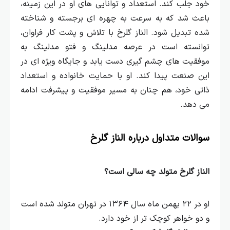
خود جلب کند. استعداد و توانایی‌ های او در این زمینه،
باعث شد که به سرعت به چهره‌ ای برجسته و شناخته‌
شده تبدیل شود.
الناز گلرخ با تلاش و پشت کار فراوان،
توانسته است در عرصه مدلینگ و فتو مدلینگ به
موفقیت‌ های چشم گیری دست یابد و جایگاه ویژه‌ ای در
این صنعت پیدا کند. او با حمایت خانواده و استعداد
ذاتی خود، هم چنان به مسیر موفقیت و پیشرفت ادامه
می‌ دهد.
سوالات متداول درباره الناز گلرخ
الناز گلرخ متولد چه سالی است؟
او در ۲۲ بهمن ماه سال ۱۳۶۴ در تهران متولد شده است
و دو خواهر کوچک‌ تر از خود دارد.