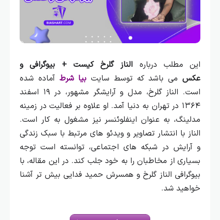
این مطلب درباره
الناز گلرخ کیست + بیوگرافی و
عکس
می باشد که توسط سایت
بیا شرط
آماده شده
است.
الناز گلرخ، مدل و آرایشگر مشهور، در ۱۹ اسفند
۱۳۶۴ در تهران به دنیا آمد. او علاوه بر فعالیت در زمینه
مدلینگ، به عنوان اینفلوئنسر نیز مشغول به کار است.
الناز با انتشار تصاویر و ویدئو های مرتبط با سبک زندگی
و آرایش در شبکه‌ های اجتماعی، توانسته است توجه
بسیاری از مخاطبان را به خود جلب کند. در این مقاله، با
بیوگرافی الناز گلرخ و همسرش حمید فدایی بیش تر آشنا
خواهید شد.