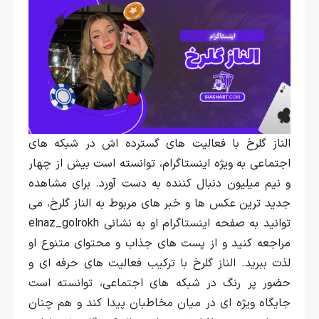
الناز گلرخ با فعالیت‌ های گسترده‌ اش در شبکه‌ های
اجتماعی به ویژه اینستاگرام، توانسته است بیش از چهار
و نیم میلیون دنبال‌ کننده به دست آورد.
برای مشاهده
جدید ترین عکس‌ ها و خبر های مربوط به الناز گلرخ، می‌
توانید به صفحه اینستاگرام او به نشانی elnaz_golrokh
مراجعه کنید و از پست‌ های جذاب و محتوای متنوع او
لذت ببرید.
الناز گلرخ با ترکیب فعالیت‌ های حرفه‌ ای و
حضور پر رنگ در شبکه‌ های اجتماعی، توانسته است
جایگاه ویژه‌ ای در میان مخاطبان پیدا کند و هم چنان