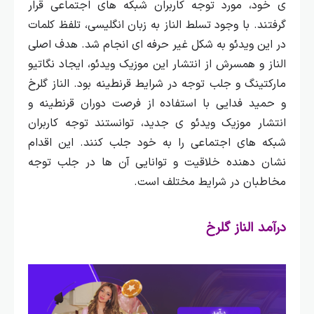
ی خود، مورد توجه کاربران شبکه‌ های اجتماعی قرار
گرفتند.
با وجود تسلط الناز به زبان انگلیسی، تلفظ کلمات
در این ویدئو به شکل غیر حرفه‌ ای انجام شد. هدف اصلی
الناز و همسرش از انتشار این موزیک ویدئو، ایجاد نگاتیو
مارکتینگ و جلب توجه در شرایط قرنطینه بود.
الناز گلرخ
و حمید فدایی با استفاده از فرصت دوران قرنطینه و
انتشار موزیک ویدئو ی جدید، توانستند توجه کاربران
شبکه‌ های اجتماعی را به خود جلب کنند. این اقدام
نشان‌ دهنده خلاقیت و توانایی آن‌ ها در جلب توجه
مخاطبان در شرایط مختلف است.
درآمد الناز گلرخ