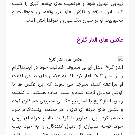
زیبایی تبدیل شود و موفقیت‌ های چشم گیری را کسب
کند. این علاقه و تلاش‌ های بی‌ وقفه، راز موفقیت و
محبوبیت او در میان مخاطبان و طرفدارانش است.
عکس های الناز گلرخ
الناز گلرخ، مدل ایرانی معروف، فعالیت خود در اینستاگرام
را از سال ۲۰۱۳ آغاز کرد. اگر به عکس‌ های قدیمی اکانت
او مراجعه کنید، متوجه می‌ شوید که این عکس‌ ها با
گوشی موبایل گرفته شده و بسیار ساده هستند.
با گذشت
زمان، الناز گلرخ با استودیو عکاسی سلبریتی هم کاری کرده
و عکس‌ های حرفه‌ ای‌ تری را در صفحه اینستاگرام خود
منتشر کرد. این تصاویر با کیفیت بالا و حرفه‌ ای بودن
خود، توجه بسیاری از دنبال‌ کنندگان را به خود جلب