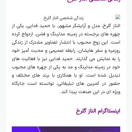
الناز گلرخ، مدل و آرایشگر مشهور، با حمید فدایی، یکی از
چهره‌ های برجسته در زمینه مدلینگ و فشن، ازدواج کرده
است. این زوج محبوب با انتشار تصاویر مشترک از زندگی
روزمره و سفر هایشان، رابطه صمیمی و محبت‌ آمیز خود
را به نمایش می‌ گذارند.
حمید فدایی نیز با فعالیت‌ های
خود در زمینه مدلینگ و مد به یکی از چهره‌ های محبوب
تبدیل شده است. او با همکاری با برند های مختلف و
حضور در کمپین‌ های تبلیغاتی، توانسته است جایگاه
ویژه‌ ای در این صنعت پیدا کند.
اینستاگرام الناز گلرخ