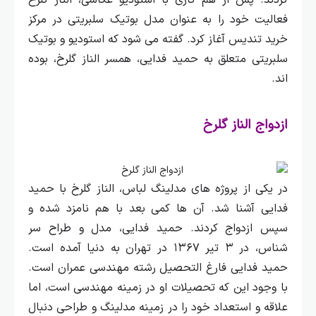
کردند.
پس از هم کاری با استودیو عکاسی، الناز گلرخ
فعالیت خود را به عنوان مدل بوتیک سلبریتی در مرکز
خرید تندیس آغاز کرد. گفته می‌ شود که استودیو و بوتیک
سلبریتی متعلق به حمید فدایی، همسر الناز گلرخ، بوده‌
اند.
ازدواج الناز گلرخ
در یکی از پروژه‌ های مدلینگ لباس، الناز گلرخ با حمید
فدایی آشنا شد. آن‌ ها کمی بعد با هم نامزد شده و
سپس ازدواج کردند. حمید فدایی، مدل و طراح سر
شناس، در ۳ تیر ۱۳۶۷ در تهران به دنیا آمده است.
حمید فدایی فارغ‌ التحصیل رشته مهندسی عمران است.
با وجود این که تحصیلات او در زمینه مهندسی است، اما
علاقه و استعداد خود را در زمینه مدلینگ و طراحی دنبال