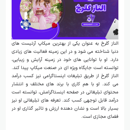
الناز گلرخ به عنوان یکی از بهترین میکاپ آرتیست‌ های
دنیا شناخته می‌ شود و در این زمینه فعالیت‌ های زیادی
دارد. او با توانایی‌ های خود در زمینه آرایش و زیبایی،
توانسته است جایگاه ویژه‌ ای در صنعت میکاپ پیدا کند.
الناز گلرخ از طریق تبلیغات اینستاگرامی نیز کسب درآمد
می‌ کند. او با هم کاری با برند های مختلف و انتشار
محتوای تبلیغاتی در صفحه اینستاگرامش، توانسته است
درآمد قابل توجهی کسب کند. تعرفه‌ های تبلیغاتی او نیز
بسیار بالا است و نشان‌ دهنده ارزش و تاثیر گذاری او در
فضای مجازی است.