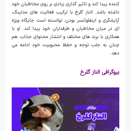
کننده پیدا کند و تاثیر گذاری زیادی بر روی مخاطبان خود
داشته باشد.
الناز گلرخ با ترکیب فعالیت‌ های مدلینگ،
آرایشگری و اینفلوئنسر بودن، توانسته است جایگاه ویژه‌
ای در میان مخاطبان و طرفداران خود پیدا کند. او با
همکاری با برند های مختلف و انتشار محتوای جذاب، هم
چنان به جلب توجه و حفظ محبوبیت خود ادامه می‌
دهد.
بیوگرافی الناز گلرخ