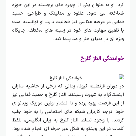
کرد. او به عنوان یکی از چهره‌ های برجسته در این حوزه
شناخته می‌ شود.
علاوه بر مدلینگ و طراحی، حمید
فدایی در عرصه عکاسی نیز فعالیت دارد. او توانسته است
با تلفیق مهارت‌ های خود در زمینه‌ های مختلف، جایگاه
ویژه‌ ای در دنیای هنر و مد پیدا کند.
خوانندگی الناز گلرخ
در دوران قرنطینه کرونا، زمانی که برخی از حاشیه‌ سازان
اینستاگرام به شهرت رسیدند، الناز گلرخ و حمید فدایی نیز
از این فرصت بهره برده و با انتشار اولین موزیک ویدئو ی
خود، توجه کاربران شبکه‌ های اجتماعی را به خود جلب
کردند.
با وجود تسلط الناز گلرخ به زبان انگلیسی، تلفظ
کلمات در این ویدئو به شکل غیر حرفه‌ ای انجام شده بود.