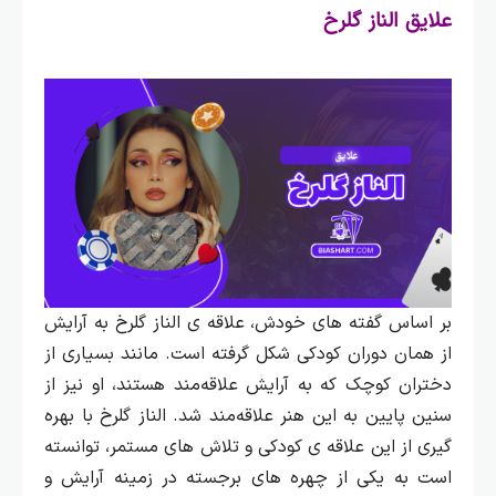
علایق الناز گلرخ
بر اساس گفته‌ های خودش، علاقه‌ ی الناز گلرخ به آرایش
از همان دوران کودکی شکل گرفته است. مانند بسیاری از
دختران کوچک که به آرایش علاقه‌مند هستند، او نیز از
سنین پایین به این هنر علاقه‌مند شد.
الناز گلرخ با بهره‌
گیری از این علاقه‌ ی کودکی و تلاش‌ های مستمر، توانسته
است به یکی از چهره‌ های برجسته در زمینه آرایش و