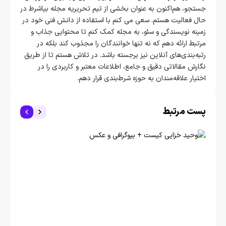
جستجو، هم‌اکنون به عنوان بخشی از تیم تحریریه مجله بیاشرط در
حال فعالیت هستم. سعی می کنم با استفاده از دانش فنی خود در
زمینه نویسندگی و سئو، به مجله کمک کنم تا محتوایی جذاب و
مرتبط ارائه دهم که نه تنها خوانندگان را مجذوب کند بلکه در
رتبه‌بندی‌های آنلاین نیز برجسته باشد. در تلاش هستم تا از طریق
نگارش مقالاتی دقیق و جامع، اطلاعات معتبر و کاربردی را در
اختیار علاقه‌مندان به حوزه شرط‌بندی قرار دهم.
پست مرتبط