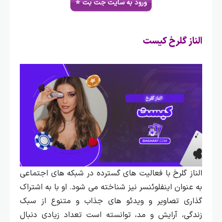
ورود به سایت جت بت ⭐
الناز گلرخ کیست
الناز گلرخ با فعالیت‌ های گسترده در شبکه‌ های اجتماعی
به عنوان اینفلوئنسر نیز شناخته می‌ شود. او با به اشتراک‌
گذاری تصاویر و ویدئو های جذاب و متنوع از سبک
زندگی، آرایش و مد، توانسته است تعداد زیادی دنبال‌