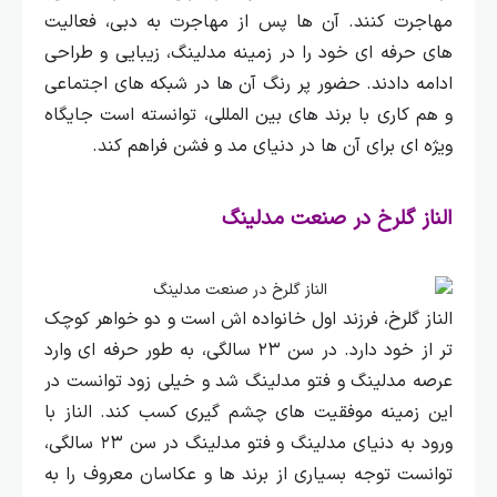
مهاجرت کنند.
آن‌ ها پس از مهاجرت به دبی، فعالیت‌
های حرفه‌ ای خود را در زمینه مدلینگ، زیبایی و طراحی
ادامه دادند. حضور پر رنگ آن‌ ها در شبکه‌ های اجتماعی
و هم کاری با برند های بین‌ المللی، توانسته است جایگاه
ویژه‌ ای برای آن‌ ها در دنیای مد و فشن فراهم کند.
الناز گلرخ در صنعت مدلینگ
الناز گلرخ، فرزند اول خانواده‌ اش است و دو خواهر کوچک
تر از خود دارد. در سن ۲۳ سالگی، به طور حرفه‌ ای وارد
عرصه مدلینگ و فتو مدلینگ شد و خیلی زود توانست در
این زمینه موفقیت‌ های چشم گیری کسب کند.
الناز با
ورود به دنیای مدلینگ و فتو مدلینگ در سن ۲۳ سالگی،
توانست توجه بسیاری از برند ها و عکاسان معروف را به