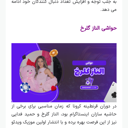
به جلب توجه و افزایش تعداد دنبال‌ کنندگان خود ادامه
می‌ دهد.
حواشی الناز گلرخ
در دوران قرنطینه کرونا که زمان مناسبی برای برخی از
حاشیه‌ سازان اینستاگرام بود، الناز گلرخ و حمید فدایی
نیز از این فرصت بهره برده و با انتشار اولین موزیک ویدئو