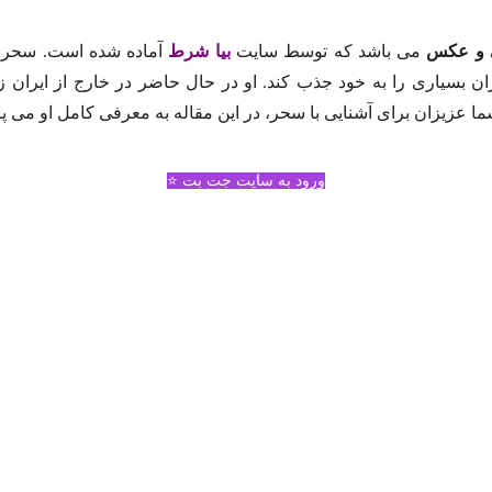
 و عکس
می باشد که توسط سایت
بیا شرط
آماده شده است. سحر مق
 بسیاری را به خود جذب کند. او در حال حاضر در خارج از ایران زندگ
ا عزیزان برای آشنایی با سحر، در این مقاله به معرفی کامل او می‌ پر
ورود به سایت جت بت ⭐