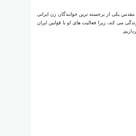
دس یکی از برجسته‌ ترین خوانندگان زن ایرانی
ی می‌ کند، زیرا فعالیت‌ های او با قوانین ایران
دازیم.