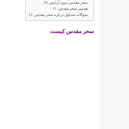
سحر مقدس بدون آرایش
همسر سحر مقدس
سوالات متداول درباره سحر مقدس
سحر مقدس کیست