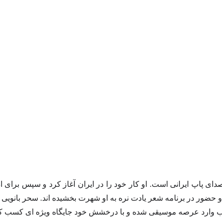
پاپ ایرانی است. او کار خود را در ایران آغاز کرد و سپس برای اد
 و حضور در برنامه شعر یادت نره به او شهرت بخشیده‌ اند. سحر بانوی
لاب وارد عرصه موسیقی شده و با درخشش خود جایگاه ویژه‌ ای کسب 