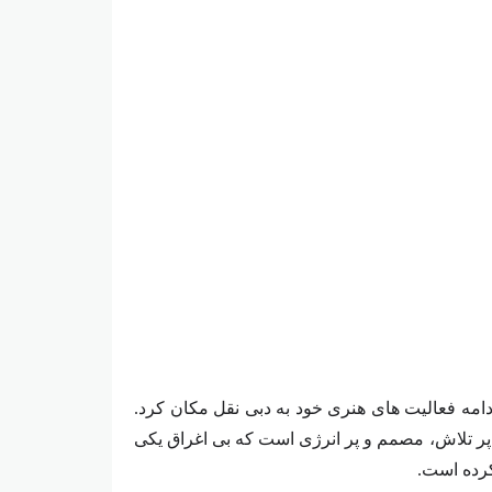
امه فعالیت‌ های هنری خود به دبی نقل مکان کرد.
ی پر تلاش، مصمم و پر انرژی است که بی‌ اغراق یکی
کرده است.