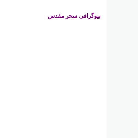
بیوگرافی سحر مقدس