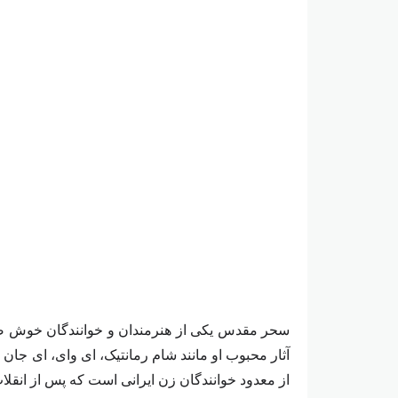
سحر مقدس یکی از هنرمندان و خوانندگان خوش صدای 
آثار محبوب او مانند شام رمانتیک، ای ‌وای، ای جان
از معدود خوانندگان زن ایرانی است که پس از انق