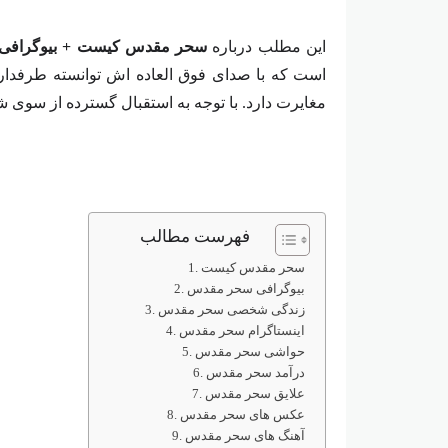
این مطلب درباره
سحر مقدس کیست + بیوگرافی
است که با صدای فوق‌ العاده‌ اش توانسته طرفداران
مغایرت دارد. با توجه به استقبال گسترده از سوی شم
فهرست مطالب
سحر مقدس کیست
بیوگرافی سحر مقدس
زندگی شخصی سحر مقدس
اینستاگرام سحر مقدس
حواشی سحر مقدس
درآمد سحر مقدس
علایق سحر مقدس
عکس های سحر مقدس
آهنگ های سحر مقدس